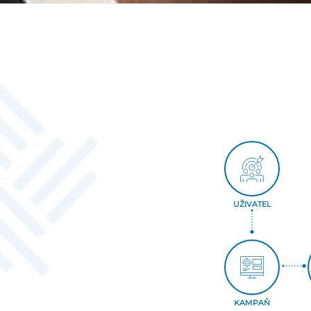
UŽIVATEL
KAMPAŇ