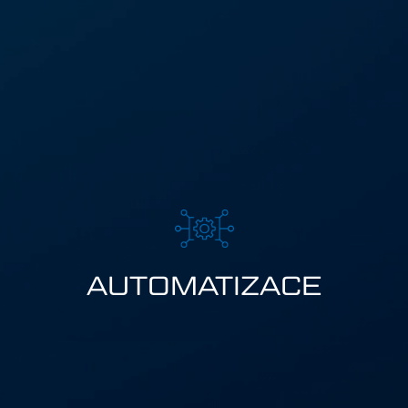
AUTOMATIZACE