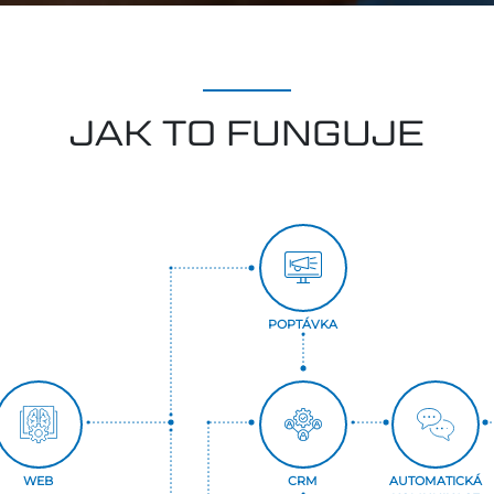
JAK TO FUNGUJE
POPTÁVKA
WEB
CRM
AUTOMATICKÁ