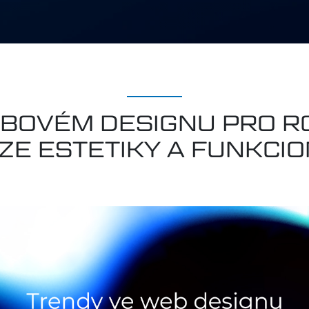
BOVÉM DESIGNU PRO R
ZE ESTETIKY A FUNKCIO