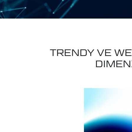
TRENDY VE WE
DIMEN